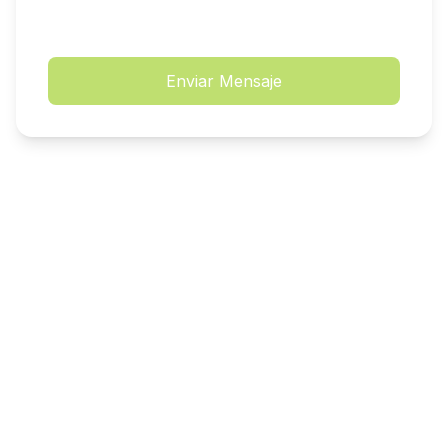
Enviar Mensaje