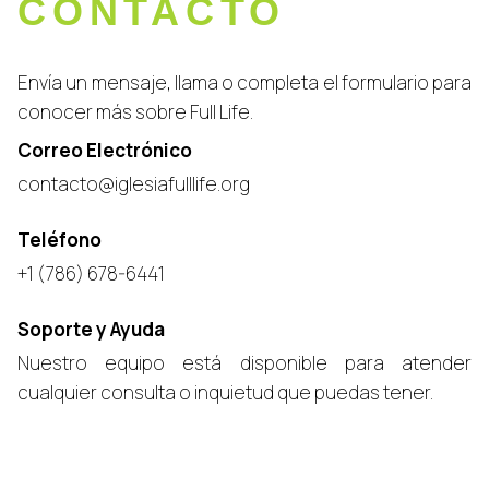
CONTACTO
Envía un mensaje, llama o completa el formulario para
conocer más sobre Full Life.
Correo Electrónico
contacto@iglesiafulllife.org
Teléfono
+1 (786) 678-6441
Soporte y Ayuda
Nuestro equipo está disponible para atender
cualquier consulta o inquietud que puedas tener.