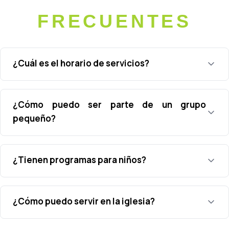
FRECUENTES
¿Cuál es el horario de servicios?
¿Cómo puedo ser parte de un grupo
pequeño?
¿Tienen programas para niños?
¿Cómo puedo servir en la iglesia?