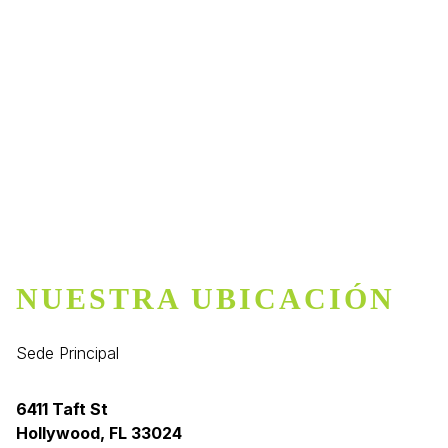
NUESTRA UBICACIÓN
Sede Principal
6411 Taft St
Hollywood, FL 33024