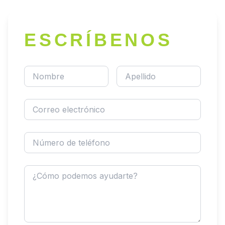
ESCRÍBENOS