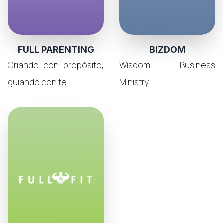
FULL PARENTING
BIZDOM
Criando con propósito,
Wisdom Business
guiando con fe.
Ministry