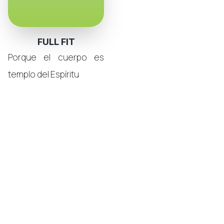
FULL FIT
Porque el cuerpo es
templo del Espíritu