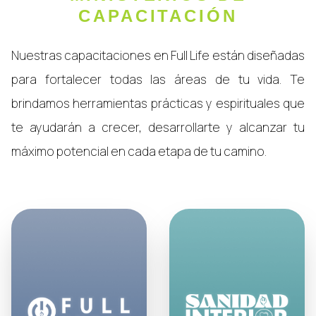
CAPACITACIÓN
Nuestras capacitaciones en Full Life están diseñadas
para fortalecer todas las áreas de tu vida. Te
brindamos herramientas prácticas y espirituales que
te ayudarán a crecer, desarrollarte y alcanzar tu
máximo potencial en cada etapa de tu camino.