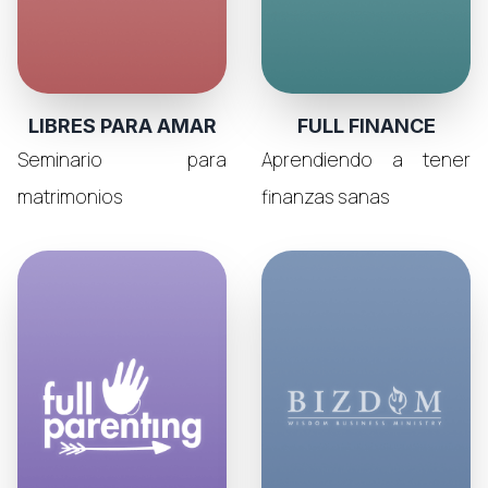
LIBRES PARA AMAR
FULL FINANCE
Seminario para
Aprendiendo a tener
matrimonios
finanzas sanas