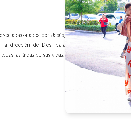
jeres apasionados por Jesús,
 la dirección de Dios, para
 todas las áreas de sus vidas.