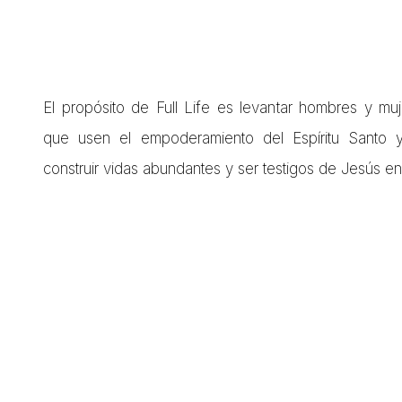
El propósito de Full Life es levantar hombres y mu
que usen el empoderamiento del Espíritu Santo y
construir vidas abundantes y ser testigos de Jesús en