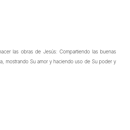
acer las obras de Jesús: Compartiendo las buenas
a, mostrando Su amor y haciendo uso de Su poder y