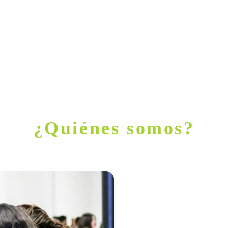
¿Quiénes somos?