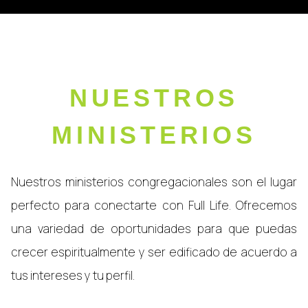
NUESTROS
MINISTERIOS
Nuestros ministerios congregacionales son el lugar
perfecto para conectarte con Full Life. Ofrecemos
una variedad de oportunidades para que puedas
crecer espiritualmente y ser edificado de acuerdo a
tus intereses y tu perfil.