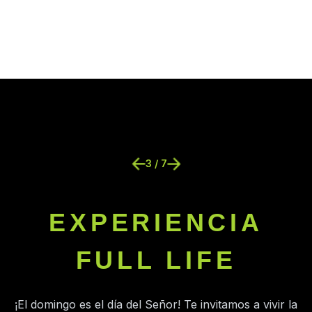
3 / 7
EXPERIENCIA
FULL LIFE
¡El domingo es el día del Señor! Te invitamos a vivir la