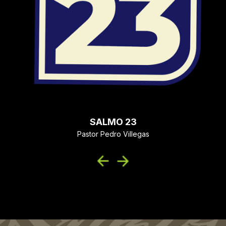
SALMO 23
Pastor Pedro Villegas