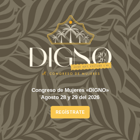
Congreso de Mujeres «DIGNO»
Agosto 28 y 29 del 2026
REGÍSTRATE