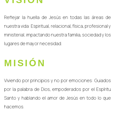
Reflejar la huella de Jesús en todas las áreas de
nuestra vida: Espiritual, relacional, física, profesional y
ministerial; impactando nuestra familia, sociedad y los
lugares de mayor necesidad.
MISIÓN
Viviendo por principios y no por emociones: Guiados
por la palabra de Dios, empoderados por el Espíritu
Santo y hablando el amor de Jesús en todo lo que
hacemos.