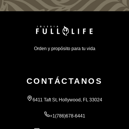
Orden y propósito para tu vida
CONTÁCTANOS
6411 Taft St, Hollywood, FL 33024
+1(786)678-6441