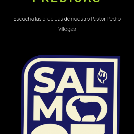
Escucha las prédicas de nuestro Pastor Pedro
Villegas