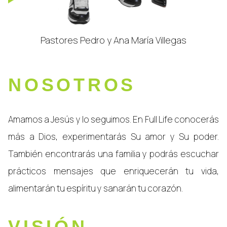
Pastores Pedro y Ana María Villegas
NOSOTROS
Amamos a Jesús y lo seguimos. En Full Life conocerás
más a Dios, experimentarás Su amor y Su poder.
También encontrarás una familia y podrás escuchar
prácticos mensajes que enriquecerán tu vida,
alimentarán tu espíritu y sanarán tu corazón.
VISIÓN