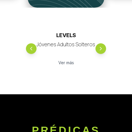
LEVELS
Jóvenes Adultos Solteros
Ver más
PRÉDICAS